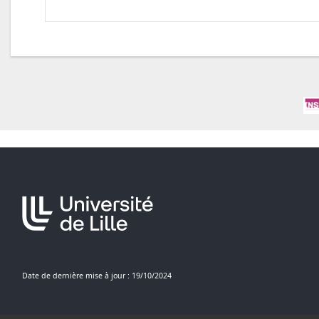
Date de dernière mise à jour : 19/10/2024