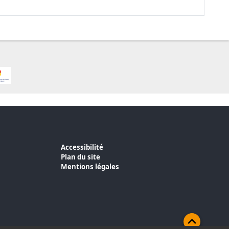
Accessibilité
Plan du site
Mentions légales